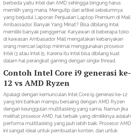
berbeda yaitu Intel dan AMD sehingga bingung harus
memilih yang mana. Mengutip dari artikel sebelumnya
yang berjudul Laporan Penjualan Laptop Premium di Mall
Ambassador, Banyak Yang Minat? Bisa dibilang Intel
memiliki banyak penggemar. Karyawan di beberapa toko
di kawasan Ambasador Mall mengatakan kebanyakan
orang mencari laptop minimal menggunakan prosesor
Intel i3 atau Intel i5. Karena itu Intel bisa dibilang kuat
dalam hal perangkat gaming dengan single thread.
Contoh Intel Core i9 generasi ke-
12 vs AMD Ryzen
Apalagi dengan kemunculan Intel Core i9 generasi ke-12
yang kini bahkan mampu bersaing dengan AMD Ryzen
dengan keunggulan multitasking yang sama. Namun jika
melihat prosesor AMD, hal terbaik yang dimilikinya adalah
performa multitasking yang jauh lebih baik. Prosesor AMD
ini sangat ideal untuk pembuatan konten, dan untuk