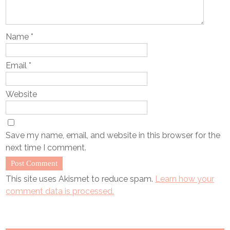
Name
*
Email
*
Website
Save my name, email, and website in this browser for the
next time I comment.
This site uses Akismet to reduce spam.
Learn how your
comment data is processed.