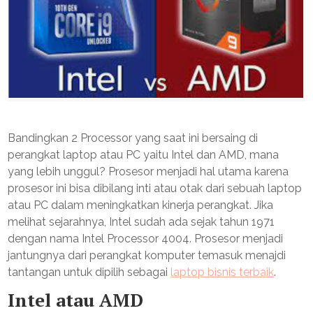
Bandingkan 2 Processor yang saat ini bersaing di
perangkat laptop atau PC yaitu Intel dan AMD, mana
yang lebih unggul? Prosesor menjadi hal utama karena
prosesor ini bisa dibilang inti atau otak dari sebuah laptop
atau PC dalam meningkatkan kinerja perangkat. Jika
melihat sejarahnya, Intel sudah ada sejak tahun 1971
dengan nama Intel Processor 4004. Prosesor menjadi
jantungnya dari perangkat komputer temasuk menajdi
tantangan untuk dipilih sebagai
laptop bisnis terbaik
.
Intel atau AMD