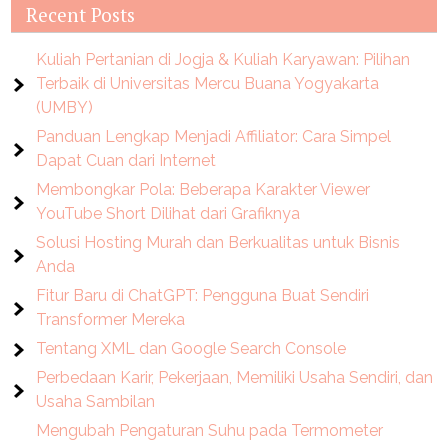
Recent Posts
Kuliah Pertanian di Jogja & Kuliah Karyawan: Pilihan
Terbaik di Universitas Mercu Buana Yogyakarta
(UMBY)
Panduan Lengkap Menjadi Affiliator: Cara Simpel
Dapat Cuan dari Internet
Membongkar Pola: Beberapa Karakter Viewer
YouTube Short Dilihat dari Grafiknya
Solusi Hosting Murah dan Berkualitas untuk Bisnis
Anda
Fitur Baru di ChatGPT: Pengguna Buat Sendiri
Transformer Mereka
Tentang XML dan Google Search Console
Perbedaan Karir, Pekerjaan, Memiliki Usaha Sendiri, dan
Usaha Sambilan
Mengubah Pengaturan Suhu pada Termometer