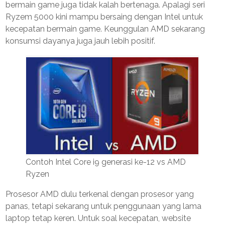
bermain game juga tidak kalah bertenaga. Apalagi seri
Ryzem 5000 kini mampu bersaing dengan Intel untuk
kecepatan bermain game. Keunggulan AMD sekarang
konsumsi dayanya juga jauh lebih positif.
Contoh Intel Core i9 generasi ke-12 vs AMD
Ryzen
Prosesor AMD dulu terkenal dengan prosesor yang
panas, tetapi sekarang untuk penggunaan yang lama
laptop tetap keren. Untuk soal kecepatan, website