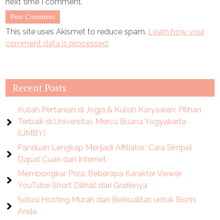
next time I comment.
This site uses Akismet to reduce spam.
Learn how your
comment data is processed.
Recent Posts
Kuliah Pertanian di Jogja & Kuliah Karyawan: Pilihan
Terbaik di Universitas Mercu Buana Yogyakarta
(UMBY)
Panduan Lengkap Menjadi Affiliator: Cara Simpel
Dapat Cuan dari Internet
Membongkar Pola: Beberapa Karakter Viewer
YouTube Short Dilihat dari Grafiknya
Solusi Hosting Murah dan Berkualitas untuk Bisnis
Anda