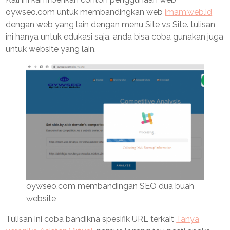
oywseo.com untuk membandingkan web
imam.web.id
dengan web yang lain dengan menu Site vs Site. tulisan
ini hanya untuk edukasi saja, anda bisa coba gunakan juga
untuk website yang lain.
oywseo.com membandingan SEO dua buah
website
Tulisan ini coba bandikna spesifik URL terkait
Tanya