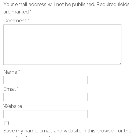
Your email address will not be published.
Required fields
are marked
*
Comment
*
Name
*
Email
*
Website
Save my name, email, and website in this browser for the