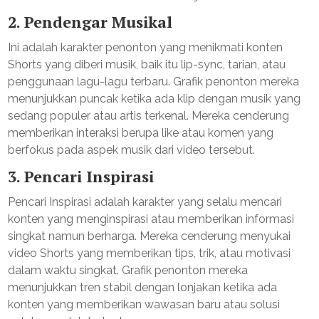
2.
Pendengar Musikal
Ini adalah karakter penonton yang menikmati konten
Shorts yang diberi musik, baik itu lip-sync, tarian, atau
penggunaan lagu-lagu terbaru. Grafik penonton mereka
menunjukkan puncak ketika ada klip dengan musik yang
sedang populer atau artis terkenal. Mereka cenderung
memberikan interaksi berupa like atau komen yang
berfokus pada aspek musik dari video tersebut.
3.
Pencari Inspirasi
Pencari Inspirasi adalah karakter yang selalu mencari
konten yang menginspirasi atau memberikan informasi
singkat namun berharga. Mereka cenderung menyukai
video Shorts yang memberikan tips, trik, atau motivasi
dalam waktu singkat. Grafik penonton mereka
menunjukkan tren stabil dengan lonjakan ketika ada
konten yang memberikan wawasan baru atau solusi