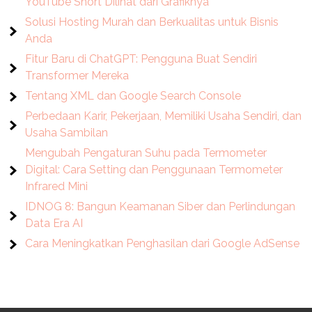
YouTube Short Dilihat dari Grafiknya
Solusi Hosting Murah dan Berkualitas untuk Bisnis
Anda
Fitur Baru di ChatGPT: Pengguna Buat Sendiri
Transformer Mereka
Tentang XML dan Google Search Console
Perbedaan Karir, Pekerjaan, Memiliki Usaha Sendiri, dan
Usaha Sambilan
Mengubah Pengaturan Suhu pada Termometer
Digital: Cara Setting dan Penggunaan Termometer
Infrared Mini
IDNOG 8: Bangun Keamanan Siber dan Perlindungan
Data Era AI
Cara Meningkatkan Penghasilan dari Google AdSense