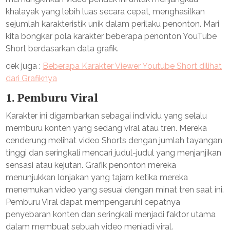
khalayak yang lebih luas secara cepat, menghasilkan
sejumlah karakteristik unik dalam perilaku penonton. Mari
kita bongkar pola karakter beberapa penonton YouTube
Short berdasarkan data grafik.
cek juga :
Beberapa Karakter Viewer Youtube Short dilihat
dari Grafiknya
1.
Pemburu Viral
Karakter ini digambarkan sebagai individu yang selalu
memburu konten yang sedang viral atau tren. Mereka
cenderung melihat video Shorts dengan jumlah tayangan
tinggi dan seringkali mencari judul-judul yang menjanjikan
sensasi atau kejutan. Grafik penonton mereka
menunjukkan lonjakan yang tajam ketika mereka
menemukan video yang sesuai dengan minat tren saat ini.
Pemburu Viral dapat mempengaruhi cepatnya
penyebaran konten dan seringkali menjadi faktor utama
dalam membuat sebuah video menjadi viral.