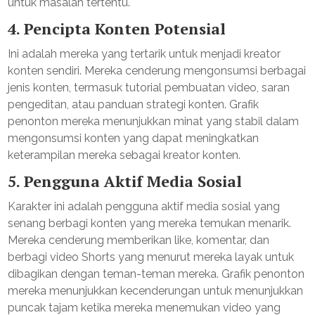
untuk masalah tertentu.
4.
Pencipta Konten Potensial
Ini adalah mereka yang tertarik untuk menjadi kreator
konten sendiri. Mereka cenderung mengonsumsi berbagai
jenis konten, termasuk tutorial pembuatan video, saran
pengeditan, atau panduan strategi konten. Grafik
penonton mereka menunjukkan minat yang stabil dalam
mengonsumsi konten yang dapat meningkatkan
keterampilan mereka sebagai kreator konten.
5.
Pengguna Aktif Media Sosial
Karakter ini adalah pengguna aktif media sosial yang
senang berbagi konten yang mereka temukan menarik.
Mereka cenderung memberikan like, komentar, dan
berbagi video Shorts yang menurut mereka layak untuk
dibagikan dengan teman-teman mereka. Grafik penonton
mereka menunjukkan kecenderungan untuk menunjukkan
puncak tajam ketika mereka menemukan video yang