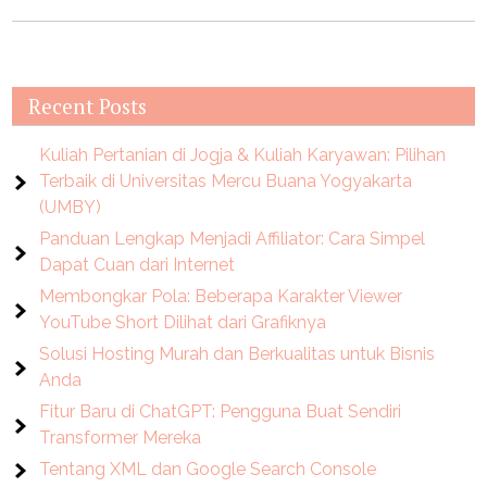
Recent Posts
Kuliah Pertanian di Jogja & Kuliah Karyawan: Pilihan
Terbaik di Universitas Mercu Buana Yogyakarta
(UMBY)
Panduan Lengkap Menjadi Affiliator: Cara Simpel
Dapat Cuan dari Internet
Membongkar Pola: Beberapa Karakter Viewer
YouTube Short Dilihat dari Grafiknya
Solusi Hosting Murah dan Berkualitas untuk Bisnis
Anda
Fitur Baru di ChatGPT: Pengguna Buat Sendiri
Transformer Mereka
Tentang XML dan Google Search Console