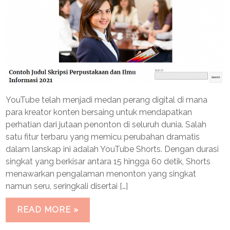
YouTube telah menjadi medan perang digital di mana
para kreator konten bersaing untuk mendapatkan
perhatian dari jutaan penonton di seluruh dunia. Salah
satu fitur terbaru yang memicu perubahan dramatis
dalam lanskap ini adalah YouTube Shorts. Dengan durasi
singkat yang berkisar antara 15 hingga 60 detik, Shorts
menawarkan pengalaman menonton yang singkat
namun seru, seringkali disertai […]
READ MORE »