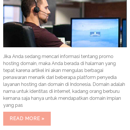
Jika Anda sedang mencari informasi tentang promo
hosting domain, maka Anda berada di halaman yang
tepat karena artikel ini akan mengulas berbagai
penawaran menarik dari beberapa platform penyedia
layanan hosting dan domain di Indonesia. Domain adalah
nama untuk identitas di internet, kadang orang berburu
kemana saja hanya untuk mendapatkan domain impian
yang pas
READ MORE »