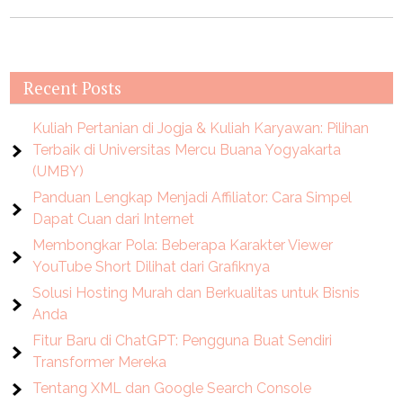
Recent Posts
Kuliah Pertanian di Jogja & Kuliah Karyawan: Pilihan
Terbaik di Universitas Mercu Buana Yogyakarta
(UMBY)
Panduan Lengkap Menjadi Affiliator: Cara Simpel
Dapat Cuan dari Internet
Membongkar Pola: Beberapa Karakter Viewer
YouTube Short Dilihat dari Grafiknya
Solusi Hosting Murah dan Berkualitas untuk Bisnis
Anda
Fitur Baru di ChatGPT: Pengguna Buat Sendiri
Transformer Mereka
Tentang XML dan Google Search Console