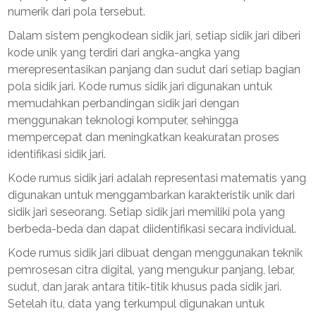
numerik dari pola tersebut.
Dalam sistem pengkodean sidik jari, setiap sidik jari diberi
kode unik yang terdiri dari angka-angka yang
merepresentasikan panjang dan sudut dari setiap bagian
pola sidik jari. Kode rumus sidik jari digunakan untuk
memudahkan perbandingan sidik jari dengan
menggunakan teknologi komputer, sehingga
mempercepat dan meningkatkan keakuratan proses
identifikasi sidik jari.
Kode rumus sidik jari adalah representasi matematis yang
digunakan untuk menggambarkan karakteristik unik dari
sidik jari seseorang. Setiap sidik jari memiliki pola yang
berbeda-beda dan dapat diidentifikasi secara individual.
Kode rumus sidik jari dibuat dengan menggunakan teknik
pemrosesan citra digital, yang mengukur panjang, lebar,
sudut, dan jarak antara titik-titik khusus pada sidik jari.
Setelah itu, data yang terkumpul digunakan untuk