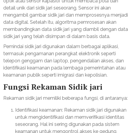
optik atau sensor kapasitif untuk membaca pola dan
detail unik dari sidik jari seseorang. Sensor ini akan
mengambil gambar sidik jari dan memprosesnya menjadi
data digital. Setelah itu, algoritma pemrosesan akan
membandingkan data sidik jari yang diambil dengan data
sidik jari yang telah disimpan di dalam basis data.
Pemindai sidik jari digunakan dalam berbagai aplikasi,
termasuk pengamanan perangkat elektronik seperti
telepon genggam dan laptop, pengendalian akses, dan
identifikasi keamanan pada lembaga pemerintahan atau
keamanan publik seperti imigrasi dan kepolisian.
Fungsi Rekaman Sidik jari
Rekaman sidik jari memiliki beberapa fungsi, di antaranya:
Identifikasi keamanan: Rekaman sidik jari digunakan
untuk mengidentifikasi dan memverifikasi identitas
seseorang. Hal ini sering digunakan pada sistem
keamanan untuk mengontrol akses ke gedung,