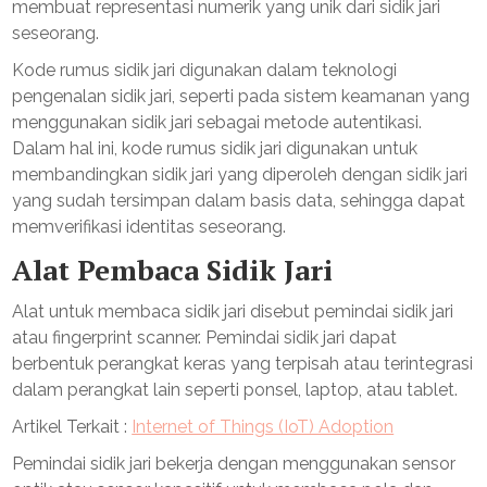
membuat representasi numerik yang unik dari sidik jari
seseorang.
Kode rumus sidik jari digunakan dalam teknologi
pengenalan sidik jari, seperti pada sistem keamanan yang
menggunakan sidik jari sebagai metode autentikasi.
Dalam hal ini, kode rumus sidik jari digunakan untuk
membandingkan sidik jari yang diperoleh dengan sidik jari
yang sudah tersimpan dalam basis data, sehingga dapat
memverifikasi identitas seseorang.
Alat Pembaca Sidik Jari
Alat untuk membaca sidik jari disebut pemindai sidik jari
atau fingerprint scanner. Pemindai sidik jari dapat
berbentuk perangkat keras yang terpisah atau terintegrasi
dalam perangkat lain seperti ponsel, laptop, atau tablet.
Artikel Terkait :
Internet of Things (IoT) Adoption
Pemindai sidik jari bekerja dengan menggunakan sensor