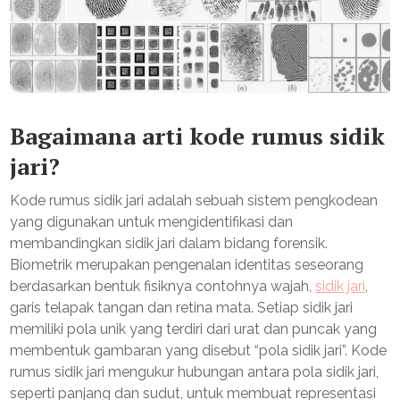
Bagaimana arti kode rumus sidik
jari?
Kode rumus sidik jari adalah sebuah sistem pengkodean
yang digunakan untuk mengidentifikasi dan
membandingkan sidik jari dalam bidang forensik.
Biometrik merupakan pengenalan identitas seseorang
berdasarkan bentuk fisiknya contohnya wajah,
sidik jari
,
garis telapak tangan dan retina mata. Setiap sidik jari
memiliki pola unik yang terdiri dari urat dan puncak yang
membentuk gambaran yang disebut “pola sidik jari”. Kode
rumus sidik jari mengukur hubungan antara pola sidik jari,
seperti panjang dan sudut, untuk membuat representasi