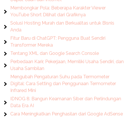
Membongkar Pola: Beberapa Karakter Viewer
YouTube Short Dilihat dari Grafiknya
Solusi Hosting Murah dan Berkualitas untuk Bisnis
Anda
Fitur Baru di ChatGPT: Pengguna Buat Sendiri
Transformer Mereka
Tentang XML dan Google Search Console
Perbedaan Karir, Pekerjaan, Memiliki Usaha Sendiri, dan
Usaha Sambilan
Mengubah Pengaturan Suhu pada Termometer
Digital: Cara Setting dan Penggunaan Termometer
Infrared Mini
IDNOG 8: Bangun Keamanan Siber dan Perlindungan
Data Era AI
Cara Meningkatkan Penghasilan dari Google AdSense