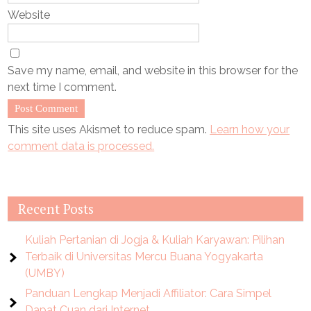
Website
Save my name, email, and website in this browser for the
next time I comment.
This site uses Akismet to reduce spam.
Learn how your
comment data is processed.
Recent Posts
Kuliah Pertanian di Jogja & Kuliah Karyawan: Pilihan
Terbaik di Universitas Mercu Buana Yogyakarta
(UMBY)
Panduan Lengkap Menjadi Affiliator: Cara Simpel
Dapat Cuan dari Internet