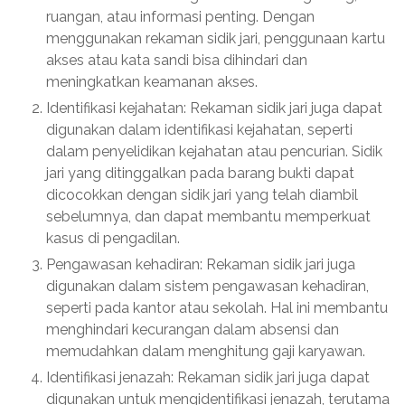
ruangan, atau informasi penting. Dengan
menggunakan rekaman sidik jari, penggunaan kartu
akses atau kata sandi bisa dihindari dan
meningkatkan keamanan akses.
Identifikasi kejahatan: Rekaman sidik jari juga dapat
digunakan dalam identifikasi kejahatan, seperti
dalam penyelidikan kejahatan atau pencurian. Sidik
jari yang ditinggalkan pada barang bukti dapat
dicocokkan dengan sidik jari yang telah diambil
sebelumnya, dan dapat membantu memperkuat
kasus di pengadilan.
Pengawasan kehadiran: Rekaman sidik jari juga
digunakan dalam sistem pengawasan kehadiran,
seperti pada kantor atau sekolah. Hal ini membantu
menghindari kecurangan dalam absensi dan
memudahkan dalam menghitung gaji karyawan.
Identifikasi jenazah: Rekaman sidik jari juga dapat
digunakan untuk mengidentifikasi jenazah, terutama