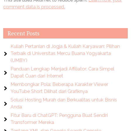
comment data is processed.
Recent Posts
Kuliah Pertanian di Jogja & Kuliah Karyawan: Pilihan
Terbaik di Universitas Mercu Buana Yogyakarta
(UMBY)
Panduan Lengkap Menjadi Affiliator: Cara Simpel
Dapat Cuan dari Internet
Membongkar Pola: Beberapa Karakter Viewer
YouTube Short Dilihat dari Grafiknya
Solusi Hosting Murah dan Berkualitas untuk Bisnis
Anda
Fitur Baru di ChatGPT: Pengguna Buat Sendiri
Transformer Mereka
Tentang XML dan Google Search Console