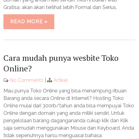
Gratisa, akan akan terlihat lebih Formal dan Serius.
READ MORE »
Cara mudah punya wesbite Toko
Online?
No Comments
|
Artikel
Mau punya Toko Online yang bisa menampung ribuan
Barang anda secara Online di Internet? Hosting Toko
Online mulai dari 300rb/tahun anda bisa mempuyai Toko
Online dengan domain yang anda miliki sendiri. Untuk
pengelolaan barang dagangananda cukup klik dan Klik
saja semudah menggunakan Mouse dan Keyboard. Anda
tidak sepenuhnya harsu menguasai bahasa