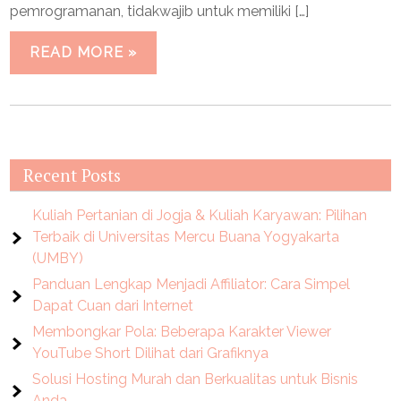
pemrogramanan, tidakwajib untuk memiliki […]
READ MORE »
Recent Posts
Kuliah Pertanian di Jogja & Kuliah Karyawan: Pilihan
Terbaik di Universitas Mercu Buana Yogyakarta
(UMBY)
Panduan Lengkap Menjadi Affiliator: Cara Simpel
Dapat Cuan dari Internet
Membongkar Pola: Beberapa Karakter Viewer
YouTube Short Dilihat dari Grafiknya
Solusi Hosting Murah dan Berkualitas untuk Bisnis
Anda