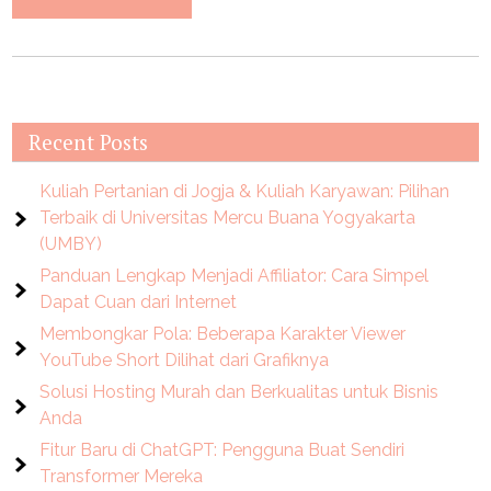
Recent Posts
Kuliah Pertanian di Jogja & Kuliah Karyawan: Pilihan
Terbaik di Universitas Mercu Buana Yogyakarta
(UMBY)
Panduan Lengkap Menjadi Affiliator: Cara Simpel
Dapat Cuan dari Internet
Membongkar Pola: Beberapa Karakter Viewer
YouTube Short Dilihat dari Grafiknya
Solusi Hosting Murah dan Berkualitas untuk Bisnis
Anda
Fitur Baru di ChatGPT: Pengguna Buat Sendiri
Transformer Mereka