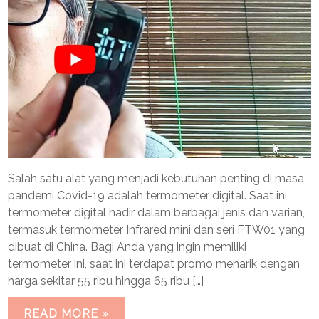
Salah satu alat yang menjadi kebutuhan penting di masa
pandemi Covid-19 adalah termometer digital. Saat ini,
termometer digital hadir dalam berbagai jenis dan varian,
termasuk termometer Infrared mini dan seri FTW01 yang
dibuat di China. Bagi Anda yang ingin memiliki
termometer ini, saat ini terdapat promo menarik dengan
harga sekitar 55 ribu hingga 65 ribu […]
READ MORE »