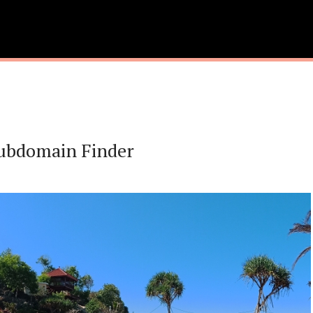
 Subdomain Finder