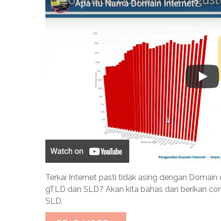
Terkai Internet pasti tidak asing dengan Domain
gTLD dan SLD? Akan kita bahas dan berikan c
SLD.