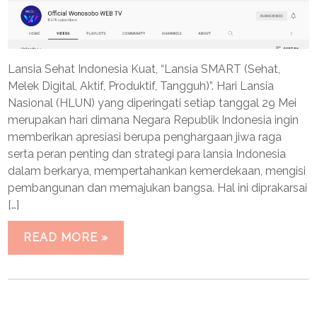
Lansia Sehat Indonesia Kuat, “Lansia SMART (Sehat,
Melek Digital, Aktif, Produktif, Tangguh)”. Hari Lansia
Nasional (HLUN) yang diperingati setiap tanggal 29 Mei
merupakan hari dimana Negara Republik Indonesia ingin
memberikan apresiasi berupa penghargaan jiwa raga
serta peran penting dan strategi para lansia Indonesia
dalam berkarya, mempertahankan kemerdekaan, mengisi
pembangunan dan memajukan bangsa. Hal ini diprakarsai
[…]
READ MORE »