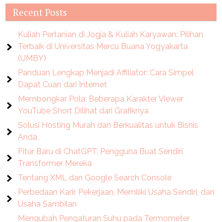
Recent Posts
Kuliah Pertanian di Jogja & Kuliah Karyawan: Pilihan
Terbaik di Universitas Mercu Buana Yogyakarta
(UMBY)
Panduan Lengkap Menjadi Affiliator: Cara Simpel
Dapat Cuan dari Internet
Membongkar Pola: Beberapa Karakter Viewer
YouTube Short Dilihat dari Grafiknya
Solusi Hosting Murah dan Berkualitas untuk Bisnis
Anda
Fitur Baru di ChatGPT: Pengguna Buat Sendiri
Transformer Mereka
Tentang XML dan Google Search Console
Perbedaan Karir, Pekerjaan, Memiliki Usaha Sendiri, dan
Usaha Sambilan
Mengubah Pengaturan Suhu pada Termometer