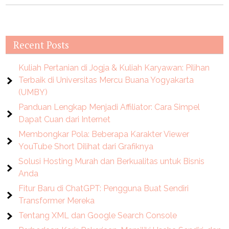
Recent Posts
Kuliah Pertanian di Jogja & Kuliah Karyawan: Pilihan
Terbaik di Universitas Mercu Buana Yogyakarta
(UMBY)
Panduan Lengkap Menjadi Affiliator: Cara Simpel
Dapat Cuan dari Internet
Membongkar Pola: Beberapa Karakter Viewer
YouTube Short Dilihat dari Grafiknya
Solusi Hosting Murah dan Berkualitas untuk Bisnis
Anda
Fitur Baru di ChatGPT: Pengguna Buat Sendiri
Transformer Mereka
Tentang XML dan Google Search Console