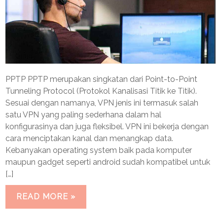
PPTP PPTP merupakan singkatan dari Point-to-Point
Tunneling Protocol (Protokol Kanalisasi Titik ke Titik).
Sesuai dengan namanya, VPN jenis ini termasuk salah
satu VPN yang paling sederhana dalam hal
konfigurasinya dan juga fleksibel. VPN ini bekerja dengan
cara menciptakan kanal dan menangkap data.
Kebanyakan operating system baik pada komputer
maupun gadget seperti android sudah kompatibel untuk
[…]
READ MORE »