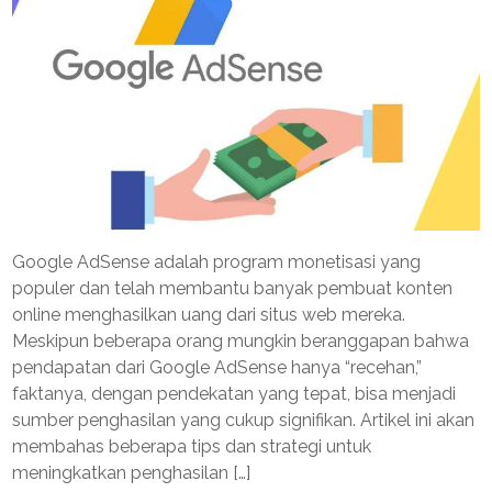
Google AdSense adalah program monetisasi yang
populer dan telah membantu banyak pembuat konten
online menghasilkan uang dari situs web mereka.
Meskipun beberapa orang mungkin beranggapan bahwa
pendapatan dari Google AdSense hanya “recehan,”
faktanya, dengan pendekatan yang tepat, bisa menjadi
sumber penghasilan yang cukup signifikan. Artikel ini akan
membahas beberapa tips dan strategi untuk
meningkatkan penghasilan […]