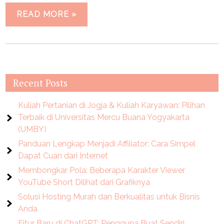
READ MORE »
Recent Posts
Kuliah Pertanian di Jogja & Kuliah Karyawan: Pilihan
Terbaik di Universitas Mercu Buana Yogyakarta
(UMBY)
Panduan Lengkap Menjadi Affiliator: Cara Simpel
Dapat Cuan dari Internet
Membongkar Pola: Beberapa Karakter Viewer
YouTube Short Dilihat dari Grafiknya
Solusi Hosting Murah dan Berkualitas untuk Bisnis
Anda
Fitur Baru di ChatGPT: Pengguna Buat Sendiri