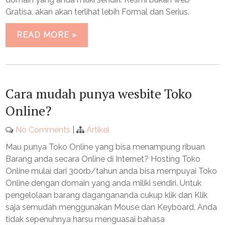
Gratisa, akan akan terlihat lebih Formal dan Serius.
READ MORE »
Cara mudah punya wesbite Toko
Online?
No Comments
|
Artikel
Mau punya Toko Online yang bisa menampung ribuan
Barang anda secara Online di Internet? Hosting Toko
Online mulai dari 300rb/tahun anda bisa mempuyai Toko
Online dengan domain yang anda miliki sendiri. Untuk
pengelolaan barang dagangananda cukup klik dan Klik
saja semudah menggunakan Mouse dan Keyboard. Anda
tidak sepenuhnya harsu menguasai bahasa