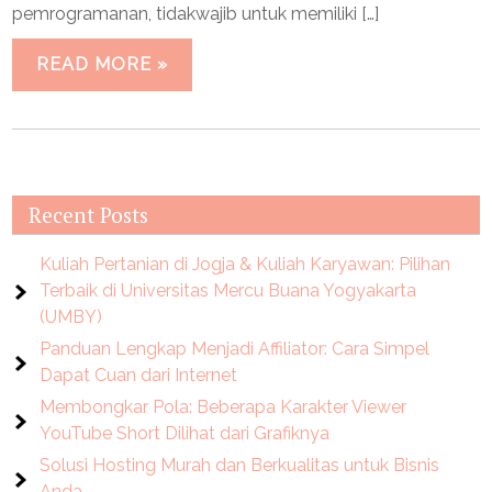
pemrogramanan, tidakwajib untuk memiliki […]
READ MORE »
Recent Posts
Kuliah Pertanian di Jogja & Kuliah Karyawan: Pilihan
Terbaik di Universitas Mercu Buana Yogyakarta
(UMBY)
Panduan Lengkap Menjadi Affiliator: Cara Simpel
Dapat Cuan dari Internet
Membongkar Pola: Beberapa Karakter Viewer
YouTube Short Dilihat dari Grafiknya
Solusi Hosting Murah dan Berkualitas untuk Bisnis
Anda