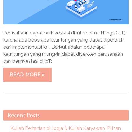
Perusahaan dapat berinvestasi di Internet of Things (IoT)
karena ada beberapa keuntungan yang dapat diperoleh
dari implementasi IoT. Berikut adalah beberapa
keuntungan yang mungkin dapat diperoleh perusahaan
dari berinvestasi di IoT:
READ MORE »
Recent Posts
Kuliah Pertanian di Jogja & Kuliah Karyawan: Pilihan