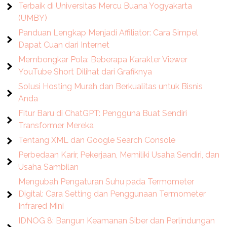
Terbaik di Universitas Mercu Buana Yogyakarta
(UMBY)
Panduan Lengkap Menjadi Affiliator: Cara Simpel
Dapat Cuan dari Internet
Membongkar Pola: Beberapa Karakter Viewer
YouTube Short Dilihat dari Grafiknya
Solusi Hosting Murah dan Berkualitas untuk Bisnis
Anda
Fitur Baru di ChatGPT: Pengguna Buat Sendiri
Transformer Mereka
Tentang XML dan Google Search Console
Perbedaan Karir, Pekerjaan, Memiliki Usaha Sendiri, dan
Usaha Sambilan
Mengubah Pengaturan Suhu pada Termometer
Digital: Cara Setting dan Penggunaan Termometer
Infrared Mini
IDNOG 8: Bangun Keamanan Siber dan Perlindungan