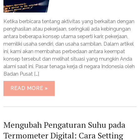
Ketika berbicara tentang aktivitas yang berkaitan dengan
penghasilan atau pekerjaan, seringkali ada kebingungan
antara beberapa konsep utama seperti karir, pekerjaan,
memiliki usaha sendiri, dan usaha sambilan. Dalam artikel
ini, kami akan membahas perbedaan antara keempat
konsep tersebut dan melihat situasi yang mungkin Anda
alami saat ini. Pasar tenaga kerja di negara Indonesia oleh
Badan Pusat […]
READ MORE »
Mengubah Pengaturan Suhu pada
Termometer Digital: Cara Setting