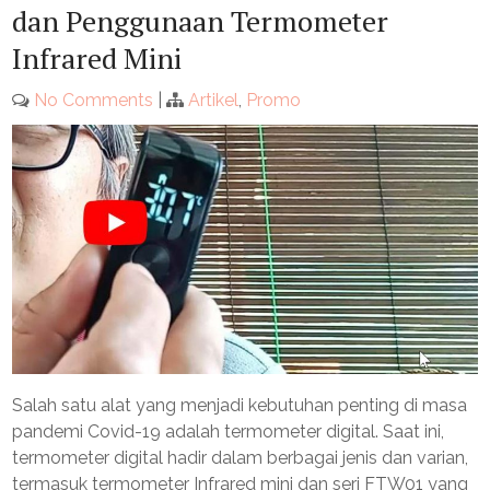
dan Penggunaan Termometer
Infrared Mini
No Comments
|
Artikel
,
Promo
Salah satu alat yang menjadi kebutuhan penting di masa
pandemi Covid-19 adalah termometer digital. Saat ini,
termometer digital hadir dalam berbagai jenis dan varian,
termasuk termometer Infrared mini dan seri FTW01 yang