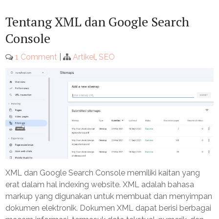
Tentang XML dan Google Search
Console
1 Comment
|
Artikel
,
SEO
XML dan Google Search Console memiliki kaitan yang
erat dalam hal indexing website. XML adalah bahasa
markup yang digunakan untuk membuat dan menyimpan
dokumen elektronik. Dokumen XML dapat berisi berbagai