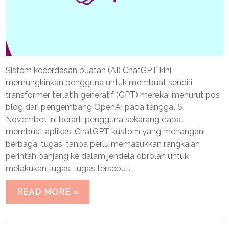
Sistem kecerdasan buatan (AI) ChatGPT kini
memungkinkan pengguna untuk membuat sendiri
transformer terlatih generatif (GPT) mereka, menurut pos
blog dari pengembang OpenAI pada tanggal 6
November. Ini berarti pengguna sekarang dapat
membuat aplikasi ChatGPT kustom yang menangani
berbagai tugas, tanpa perlu memasukkan rangkaian
perintah panjang ke dalam jendela obrolan untuk
melakukan tugas-tugas tersebut.
READ MORE »