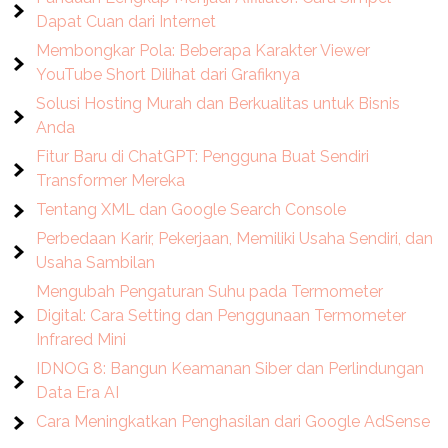
Dapat Cuan dari Internet
Membongkar Pola: Beberapa Karakter Viewer
YouTube Short Dilihat dari Grafiknya
Solusi Hosting Murah dan Berkualitas untuk Bisnis
Anda
Fitur Baru di ChatGPT: Pengguna Buat Sendiri
Transformer Mereka
Tentang XML dan Google Search Console
Perbedaan Karir, Pekerjaan, Memiliki Usaha Sendiri, dan
Usaha Sambilan
Mengubah Pengaturan Suhu pada Termometer
Digital: Cara Setting dan Penggunaan Termometer
Infrared Mini
IDNOG 8: Bangun Keamanan Siber dan Perlindungan
Data Era AI
Cara Meningkatkan Penghasilan dari Google AdSense